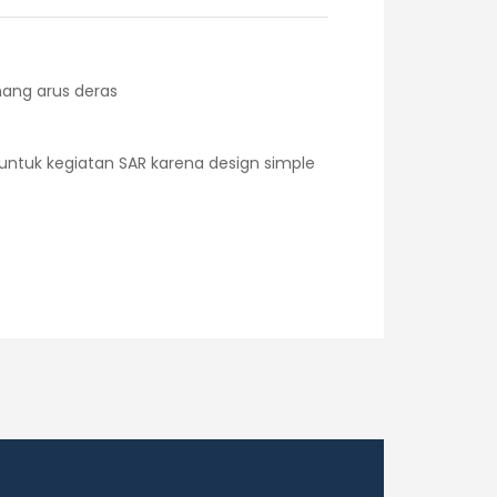
nang arus deras
 untuk kegiatan SAR karena design simple